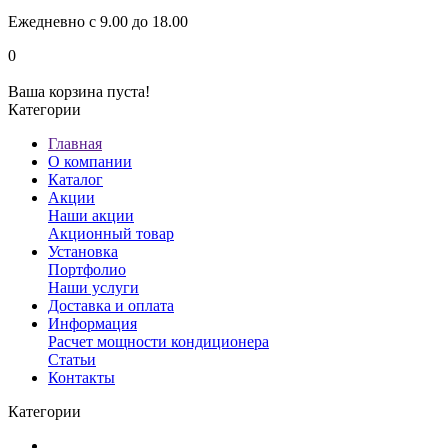
Ежедневно с 9.00 до 18.00
0
Ваша корзина пуста!
Категории
Главная
О компании
Каталог
Акции
Наши акции
Акционный товар
Установка
Портфолио
Наши услуги
Доставка и оплата
Информация
Расчет мощности кондиционера
Статьи
Контакты
Категории