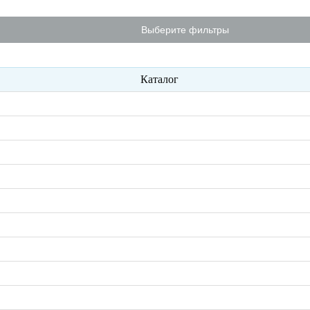
Выберите фильтры
Каталог