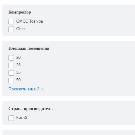
Компрессор
GMCC Toshiba
Gree
Площадь помещения
20
25
35
50
Показать еще 3
Страна производитель
Китай