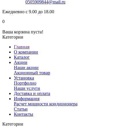
0505909844@mail.ru
Ежедневно с 9.00 до 18.00
0
Ваша корзина пуста!
Категории
Главная
О компании
Каталог
Акции
Наши акции
Акционный товар
Установка
Портфолио
Наши услуги
Доставка и оплата
Информация
Расчет мощности кондиционера
Статьи
Контакты
Категории