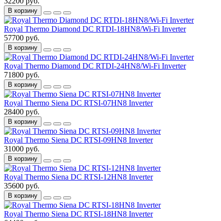
32200 руб.
В корзину
Royal Thermo Diamond DC RTDI-18HN8/Wi-Fi Inverter
57700 руб.
В корзину
Royal Thermo Diamond DC RTDI-24HN8/Wi-Fi Inverter
71800 руб.
В корзину
Royal Thermo Siena DC RTSI-07HN8 Inverter
28400 руб.
В корзину
Royal Thermo Siena DC RTSI-09HN8 Inverter
31000 руб.
В корзину
Royal Thermo Siena DC RTSI-12HN8 Inverter
35600 руб.
В корзину
Royal Thermo Siena DC RTSI-18HN8 Inverter