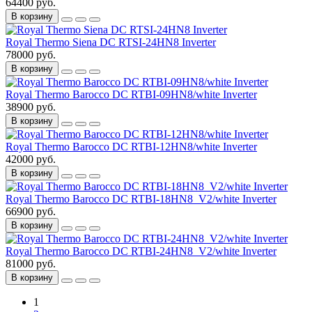
64400 руб.
В корзину
Royal Thermo Siena DC RTSI-24HN8 Inverter
78000 руб.
В корзину
Royal Thermo Barocco DC RTBI-09HN8/white Inverter
38900 руб.
В корзину
Royal Thermo Barocco DC RTBI-12HN8/white Inverter
42000 руб.
В корзину
Royal Thermo Barocco DC RTBI-18HN8_V2/white Inverter
66900 руб.
В корзину
Royal Thermo Barocco DC RTBI-24HN8_V2/white Inverter
81000 руб.
В корзину
1