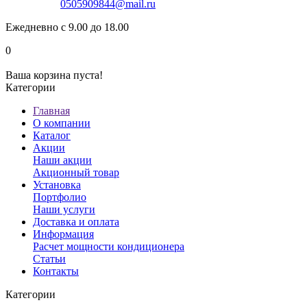
0505909844@mail.ru
Ежедневно с 9.00 до 18.00
0
Ваша корзина пуста!
Категории
Главная
О компании
Каталог
Акции
Наши акции
Акционный товар
Установка
Портфолио
Наши услуги
Доставка и оплата
Информация
Расчет мощности кондиционера
Статьи
Контакты
Категории