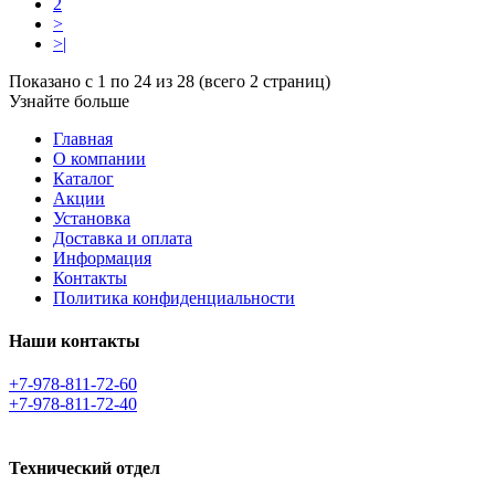
2
>
>|
Показано с 1 по 24 из 28 (всего 2 страниц)
Узнайте больше
Главная
О компании
Каталог
Акции
Установка
Доставка и оплата
Информация
Контакты
Политика конфиденциальности
Наши контакты
+7-978-811-72-60
+7-978-811-72-40
Технический отдел