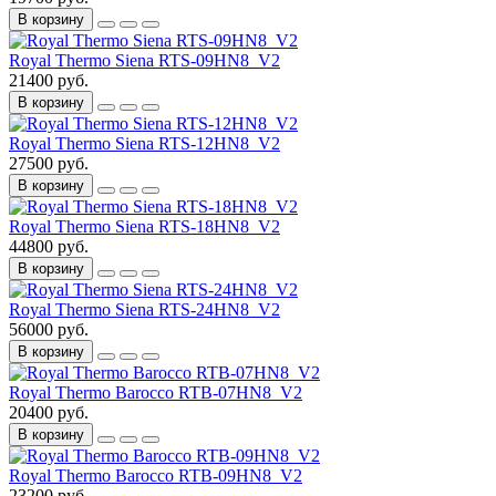
В корзину
Royal Thermo Siena RTS-09HN8_V2
21400 руб.
В корзину
Royal Thermo Siena RTS-12HN8_V2
27500 руб.
В корзину
Royal Thermo Siena RTS-18HN8_V2
44800 руб.
В корзину
Royal Thermo Siena RTS-24HN8_V2
56000 руб.
В корзину
Royal Thermo Barocco RTB-07HN8_V2
20400 руб.
В корзину
Royal Thermo Barocco RTB-09HN8_V2
23200 руб.