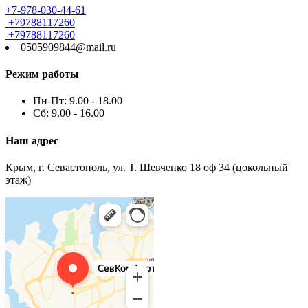
+7-978-030-44-61
+79788117260
+79788117260
0505909844@mail.ru
Режим работы
Пн-Пт: 9.00 - 18.00
Сб: 9.00 - 16.00
Наш адрес
Крым, г. Севастополь, ул. Т. Шевченко 18 оф 34 (цокольный
этаж)