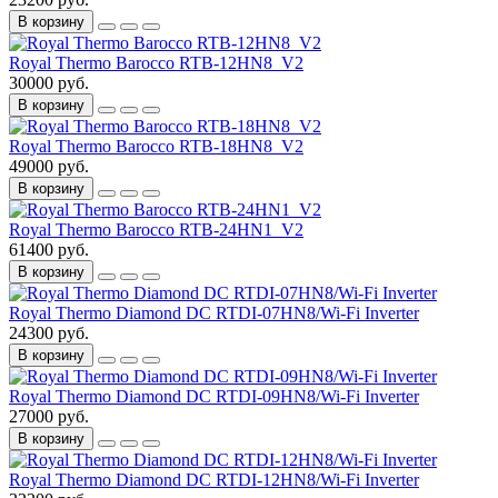
В корзину
Royal Thermo Barocco RTB-12HN8_V2
30000 руб.
В корзину
Royal Thermo Barocco RTB-18HN8_V2
49000 руб.
В корзину
Royal Thermo Barocco RTB-24HN1_V2
61400 руб.
В корзину
Royal Thermo Diamond DC RTDI-07HN8/Wi-Fi Inverter
24300 руб.
В корзину
Royal Thermo Diamond DC RTDI-09HN8/Wi-Fi Inverter
27000 руб.
В корзину
Royal Thermo Diamond DC RTDI-12HN8/Wi-Fi Inverter