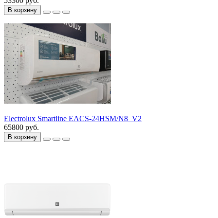
53300 руб.
В корзину
Electrolux Smartline EACS-24HSM/N8_V2
65800 руб.
В корзину