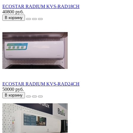
ECOSTAR RADIUM KVS-RAD18CH
40800 руб.
В корзину
ECOSTAR RADIUM KVS-RAD24CH
50000 руб.
В корзину