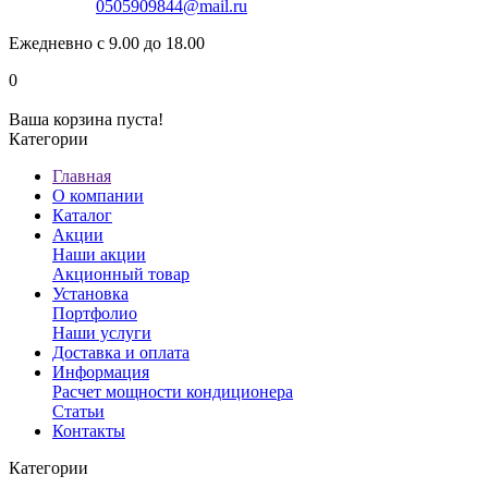
0505909844@mail.ru
Ежедневно с 9.00 до 18.00
0
Ваша корзина пуста!
Категории
Главная
О компании
Каталог
Акции
Наши акции
Акционный товар
Установка
Портфолио
Наши услуги
Доставка и оплата
Информация
Расчет мощности кондиционера
Статьи
Контакты
Категории