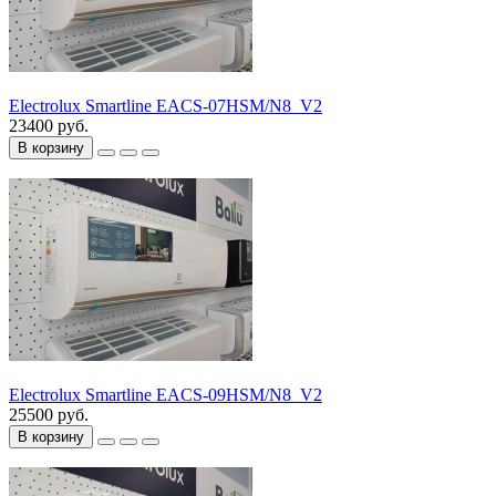
Electrolux Smartline EACS-07HSM/N8_V2
23400 руб.
В корзину
Electrolux Smartline EACS-09HSM/N8_V2
25500 руб.
В корзину