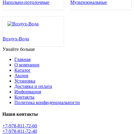
Напольно-потолочные
Мультизональные
Воздух-Вода
Узнайте больше
Главная
О компании
Каталог
Акции
Установка
Доставка и оплата
Информация
Контакты
Политика конфиденциальности
Наши контакты
+7-978-811-72-60
+7-978-811-72-40