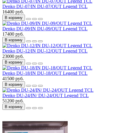
Denko DU-07/IN DU-07/OUT Legend TCL
16400 руб.
В корзину
Denko DU-09/IN DU-09/OUT Legend TCL
17400 руб.
В корзину
Denko DU-12/IN DU-12/OUT Legend TCL
23000 руб.
В корзину
Denko DU-18/IN DU-18/OUT Legend TCL
41500 руб.
В корзину
Denko DU-24/IN/ DU-24/OUT Legend TCL
51200 руб.
В корзину