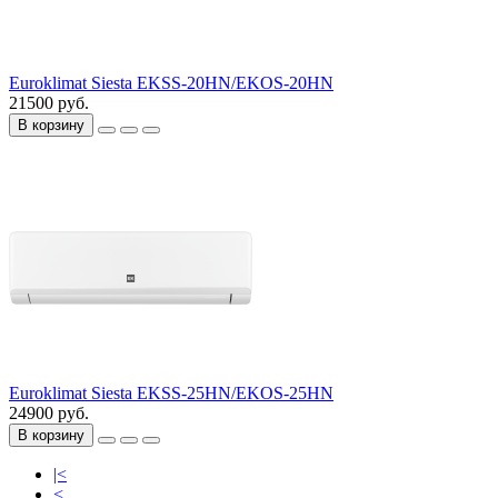
Euroklimat Siesta EKSS-20HN/EKOS-20HN
21500 руб.
В корзину
Euroklimat Siesta EKSS-25HN/EKOS-25HN
24900 руб.
В корзину
|<
<