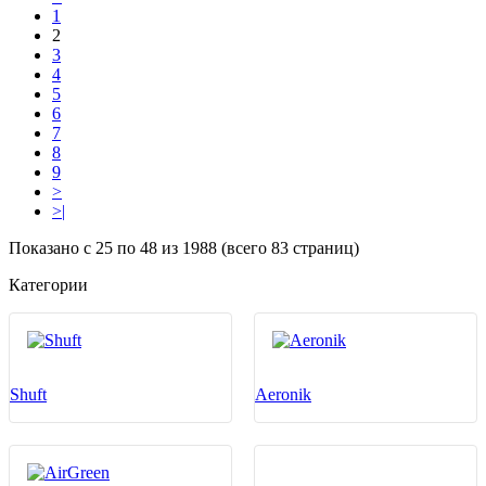
1
2
3
4
5
6
7
8
9
>
>|
Показано с 25 по 48 из 1988 (всего 83 страниц)
Категории
Shuft
Aeronik