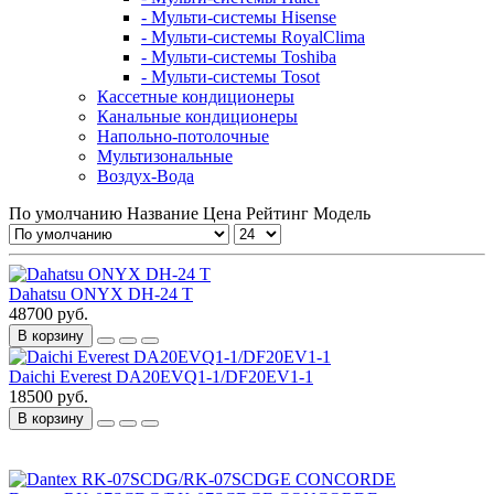
- Мульти-системы Hisense
- Мульти-системы RoyalClima
- Мульти-системы Toshiba
- Мульти-системы Tosot
Кассетные кондиционеры
Канальные кондиционеры
Напольно-потолочные
Мультизональные
Воздух-Вода
По умолчанию
Название
Цена
Рейтинг
Модель
Dahatsu ONYX DH-24 T
48700 руб.
В корзину
Daichi Everest DA20EVQ1-1/DF20EV1-1
18500 руб.
В корзину