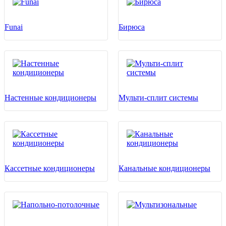
Funai
Бирюса
Настенные кондиционеры
Мульти-сплит системы
Кассетные кондиционеры
Канальные кондиционеры