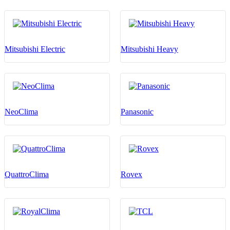
Mitsubishi Electric
Mitsubishi Heavy
NeoClima
Panasonic
QuattroClima
Rovex