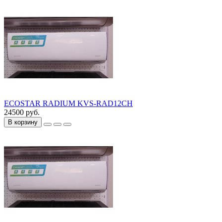
ECOSTAR RADIUM KVS-RAD12CH
24500 руб.
В корзину