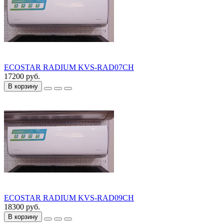
ECOSTAR RADIUM KVS-RAD07CH
17200 руб.
В корзину
ECOSTAR RADIUM KVS-RAD09CH
18300 руб.
В корзину