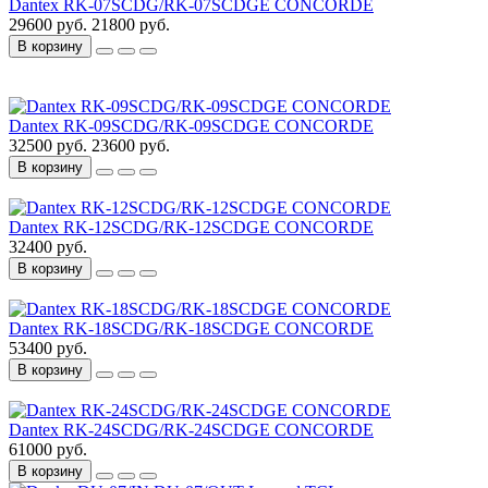
Dantex RK-07SCDG/RK-07SCDGE CONCORDE
29600 руб.
21800 руб.
В корзину
Dantex RK-09SCDG/RK-09SCDGE CONCORDE
32500 руб.
23600 руб.
В корзину
Dantex RK-12SCDG/RK-12SCDGE CONCORDE
32400 руб.
В корзину
Dantex RK-18SCDG/RK-18SCDGE CONCORDE
53400 руб.
В корзину
Dantex RK-24SCDG/RK-24SCDGE CONCORDE
61000 руб.
В корзину