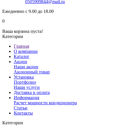
0505909844@mail.ru
Ежедневно с 9.00 до 18.00
0
Ваша корзина пуста!
Категории
Главная
О компании
Каталог
Акции
Наши акции
Акционный товар
Установка
Портфолио
Наши услуги
Доставка и оплата
Информация
Расчет мощности кондиционера
Статьи
Контакты
Категории