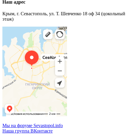
Наш адрес
Крым, г. Севастополь, ул. Т. Шевченко 18 оф 34 (цокольный
этаж)
Мы на форуме Sevastopol.info
Наша группа ВКонтакте