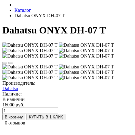
Каталог
Dahatsu ONYX DH-07 T
Dahatsu ONYX DH-07 T
Производитель:
Dahatsu
Наличие:
В наличии
16000 руб.
В корзину
КУПИТЬ В 1 КЛИК
0 отзывов