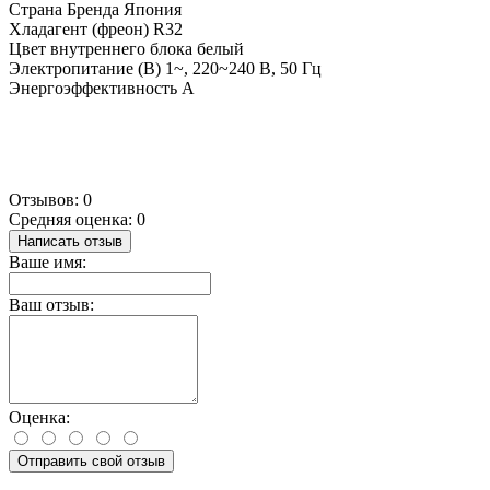
Страна Бренда
Япония
Хладагент (фреон)
R32
Цвет внутреннего блока
белый
Электропитание (В)
1~, 220~240 В, 50 Гц
Энергоэффективность
A
Отзывов: 0
Средняя оценка: 0
Написать отзыв
Ваше имя:
Ваш отзыв:
Оценка:
Отправить свой отзыв