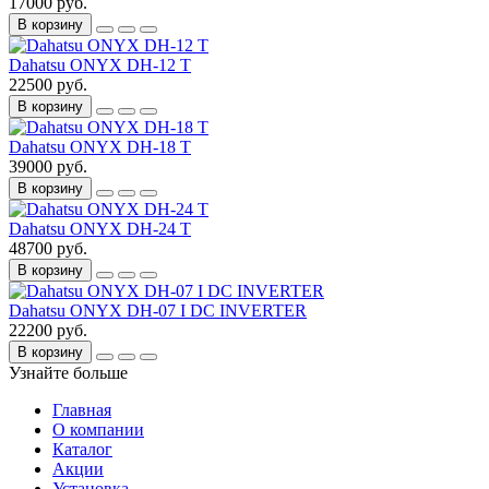
17000 руб.
В корзину
Dahatsu ONYX DH-12 T
22500 руб.
В корзину
Dahatsu ONYX DH-18 T
39000 руб.
В корзину
Dahatsu ONYX DH-24 T
48700 руб.
В корзину
Dahatsu ONYX DH-07 I DC INVERTER
22200 руб.
В корзину
Узнайте больше
Главная
О компании
Каталог
Акции
Установка