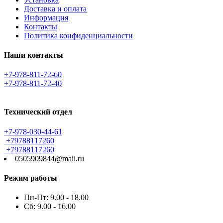
Доставка и оплата
Информация
Контакты
Политика конфиденциальности
Наши контакты
+7-978-811-72-60
+7-978-811-72-40
Технический отдел
+7-978-030-44-61
+79788117260
+79788117260
0505909844@mail.ru
Режим работы
Пн-Пт: 9.00 - 18.00
Сб: 9.00 - 16.00