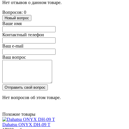
Нет отзывов о данном товаре.
Вопросов: 0
Новый вопрос
Ваше имя
Контактный телефон
Ваш e-mail
Ваш вопрос
Отправить свой вопрос
Нет вопросов об этом товаре.
Похожие товары
Dahatsu ONYX DH-09 T