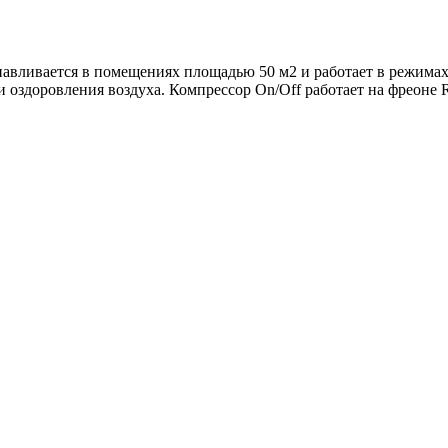
авливается в помещениях площадью 50 м2 и работает в режимах
 оздоровления воздуха. Компрессор On/Off работает на фреоне 