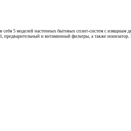
 в себя 5 моделей настенных бытовых сплит-систем с изящным 
й, предварительный и витаминный фильтры, а также ионизатор