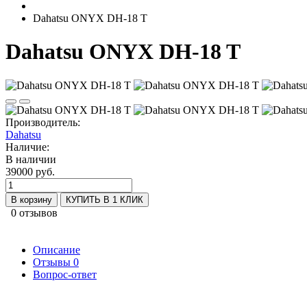
Dahatsu ONYX DH-18 T
Dahatsu ONYX DH-18 T
Производитель:
Dahatsu
Наличие:
В наличии
39000 руб.
В корзину
КУПИТЬ В 1 КЛИК
0 отзывов
Описание
Отзывы
0
Вопрос-ответ