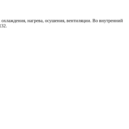
 охлаждения, нагрева, осушения, вентиляции. Во внутренний
R32.