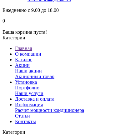
Ежедневно с 9.00 до 18.00
0
Ваша корзина пуста!
Категории
Главная
О компании
Каталог
Акции
Наши акции
Акционный товар
Установка
Портфолио
Наши услуги
Доставка и оплата
Информация
Расчет мощности кондиционера
Статьи
Контакты
Категории