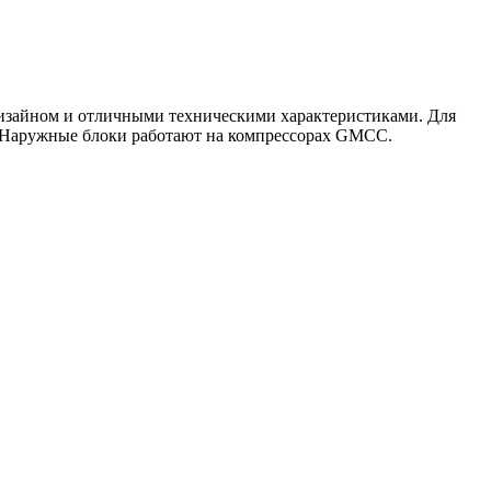
дизайном и отличными техническими характеристиками. Для
. Наружные блоки работают на компрессорах GMCC.