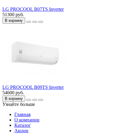
LG PROCOOL B07TS Inverter
51300 руб.
В корзину
LG PROCOOL B09TS Inverter
54600 руб.
В корзину
Узнайте больше
Главная
О компании
Каталог
Акции