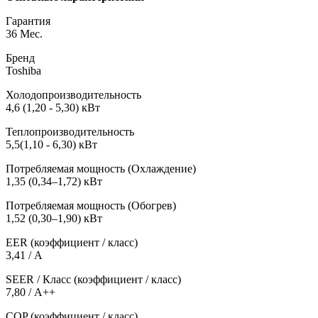
Гарантия
36 Мес.
Бренд
Toshiba
Холодопроизводительность
4,6 (1,20 - 5,30) кВт
Теплопроизводительность
5,5(1,10 - 6,30) кВт
Потребляемая мощность (Охлаждение)
1,35 (0,34–1,72) кВт
Потребляемая мощность (Обогрев)
1,52 (0,30–1,90) кВт
EER (коэффициент / класс)
3,41 / А
SEER / Класс (коэффициент / класс)
7,80 / А++
COP (коэффициент / класс)