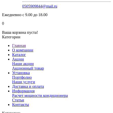
0505909844@mail.ru
Ежедневно с 9.00 до 18.00
0
Ваша корзина пуста!
Категории
Главная
О компании
Каталог
Акции
Наши акции
Акционный товар
Установка
Портфолио
Наши услуги
Доставка и оплата
Информация
Расчет мощности кондиционера
Статьи
Контакты