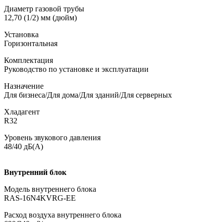
Диаметр газовой трубы
12,70 (1/2) мм (дюйм)
Установка
Горизонтальная
Комплектация
Руководство по установке и эксплуатации
Назначение
Для бизнеса/Для дома/Для зданий/Для серверных
Хладагент
R32
Уровень звукового давления
48/40 дБ(А)
Внутренний блок
Модель внутреннего блока
RAS-16N4KVRG-EE
Расход воздуха внутреннего блока