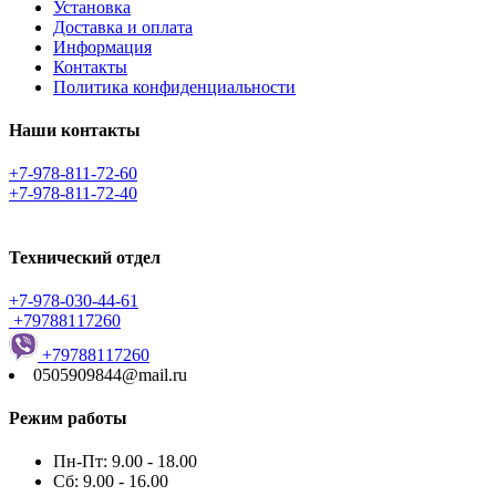
Установка
Доставка и оплата
Информация
Контакты
Политика конфиденциальности
Наши контакты
+7-978-811-72-60
+7-978-811-72-40
Технический отдел
+7-978-030-44-61
+79788117260
+79788117260
0505909844@mail.ru
Режим работы
Пн-Пт: 9.00 - 18.00
Сб: 9.00 - 16.00