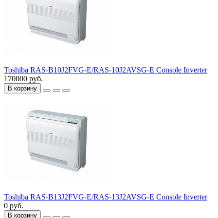
Toshiba RAS-B10J2FVG-E/RAS-10J2AVSG-E Console Inverter
170000 руб.
В корзину
Toshiba RAS-B13J2FVG-E/RAS-13J2AVSG-E Console Inverter
0 руб.
В корзину