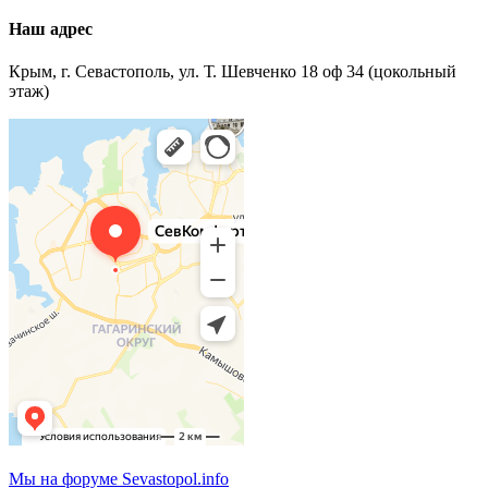
Наш адрес
Крым, г. Севастополь, ул. Т. Шевченко 18 оф 34 (цокольный
этаж)
Мы на форуме Sevastopol.info