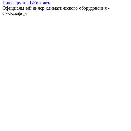
Наша группа ВКонтакте
Официальный дилер климатического оборудования -
СевКомфорт