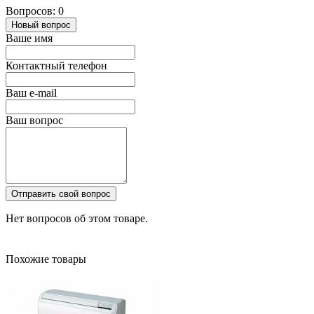
Вопросов: 0
Новый вопрос
Ваше имя
Контактный телефон
Ваш e-mail
Ваш вопрос
Отправить свой вопрос
Нет вопросов об этом товаре.
Похожие товары