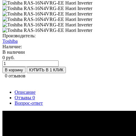
Производитель:
Toshiba
Наличие:
В наличии
0 руб.
В корзину
КУПИТЬ В 1 КЛИК
0 отзывов
Описание
Отзывы
0
Вопрос-ответ