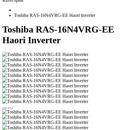
Категории
Toshiba RAS-16N4VRG-EE Haori Inverter
Toshiba RAS-16N4VRG-EE
Haori Inverter