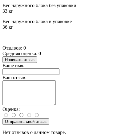
Вес наружного блока без упаковки
33 кг
Вес наружного блока в упаковке
36 кг
Отзывов: 0
Средняя оценка: 0
Написать отзыв
Ваше имя:
Ваш отзыв:
Оценка:
Отправить свой отзыв
Нет отзывов о данном товаре.