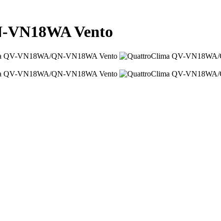
N-VN18WA Vento