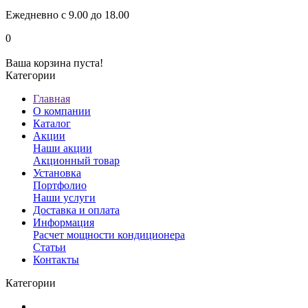
Ежедневно с 9.00 до 18.00
0
Ваша корзина пуста!
Категории
Главная
О компании
Каталог
Акции
Наши акции
Акционный товар
Установка
Портфолио
Наши услуги
Доставка и оплата
Информация
Расчет мощности кондиционера
Статьи
Контакты
Категории