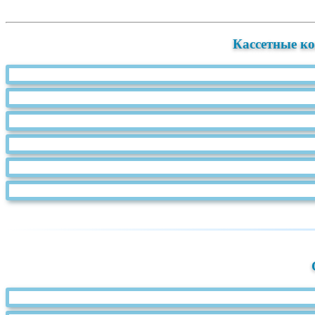
Кассетные к