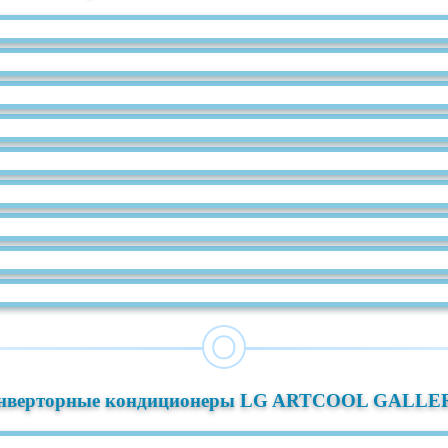
нверторные кондиционеры LG ARTCOOL GALLE