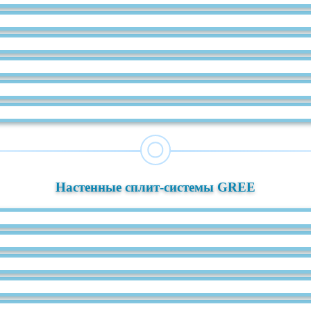
Настенные сплит-системы GREE