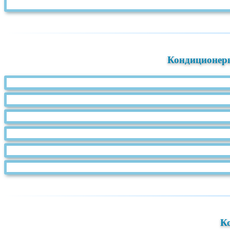
Кондиционеры
К