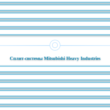
Сплит-системы Mitsubishi Heavy Industries