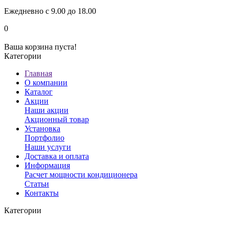
Ежедневно с 9.00 до 18.00
0
Ваша корзина пуста!
Категории
Главная
О компании
Каталог
Акции
Наши акции
Акционный товар
Установка
Портфолио
Наши услуги
Доставка и оплата
Информация
Расчет мощности кондиционера
Статьи
Контакты
Категории