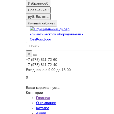
Избранное
0
Сравнение
0
руб.
Валюта
Личный кабинет
×
+7 (978) 811-72-60
+7 (978) 811-72-40
Ежедневно с 9.00 до 18.00
0
Ваша корзина пуста!
Категории
Главная
О компании
Каталог
Акции