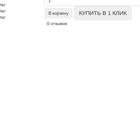
КУПИТЬ В 1 КЛИК
В корзину
0 отзывов