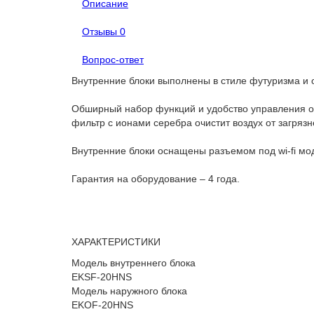
Описание
Отзывы
0
Вопрос-ответ
Внутренние блоки выполнены в стиле футуризма и
Обширный набор функций и удобство управления об
фильтр с ионами серебра очистит воздух от загрязн
Внутренние блоки оснащены разъемом под wi-fi мод
Гарантия на оборудование – 4 года.
ХАРАКТЕРИСТИКИ
Модель внутреннего блока
EKSF-20HNS
Модель наружного блока
EKOF-20HNS