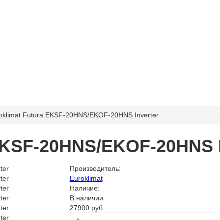
oklimat Futura EKSF-20HNS/EKOF-20HNS Inverter
EKSF-20HNS/EKOF-20HNS I
Производитель:
Euroklimat
Наличие:
В наличии
27900 руб.