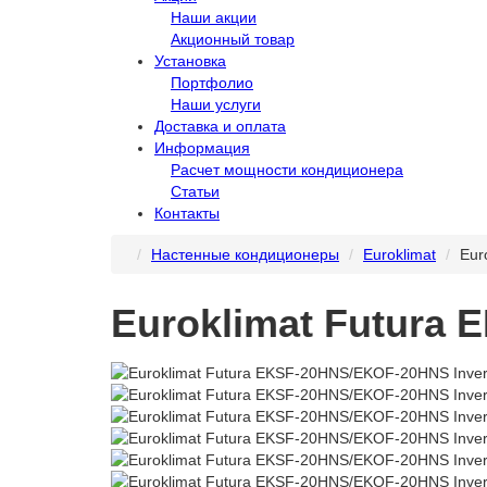
Наши акции
Акционный товар
Установка
Портфолио
Наши услуги
Доставка и оплата
Информация
Расчет мощности кондиционера
Статьи
Контакты
Настенные кондиционеры
Euroklimat
Eur
Euroklimat Futura 