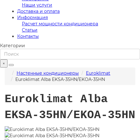
Наши услуги
Доставка и оплата
Информация
Расчет мощности кондиционера
Статьи
Контакты
Категории
×
Настенные кондиционеры
Euroklimat
Euroklimat Alba EKSA-35HN/EKOA-35HN
Euroklimat Alba
EKSA-35HN/EKOA-35HN