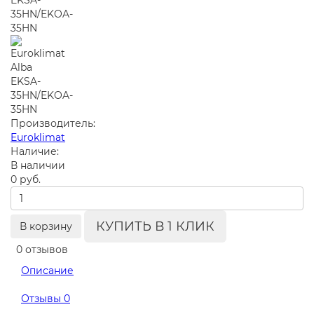
Производитель:
Euroklimat
Наличие:
В наличии
0 руб.
КУПИТЬ В 1 КЛИК
В корзину
0 отзывов
Описание
Отзывы
0