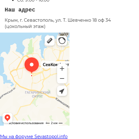
Сб: 9.00 - 16.00
Наш адрес
Крым, г. Севастополь, ул. Т. Шевченко 18 оф 34
(цокольный этаж)
Мы на форуме Sevastopol.info