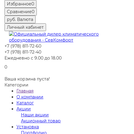
Избранное
0
Сравнение
0
руб.
Валюта
Личный кабинет
+7 (978) 811-72-60
+7 (978) 811-72-40
Ежедневно с 9.00 до 18.00
0
Ваша корзина пуста!
Категории
Главная
О компании
Каталог
Акции
Наши акции
Акционный товар
Установка
Портфолио