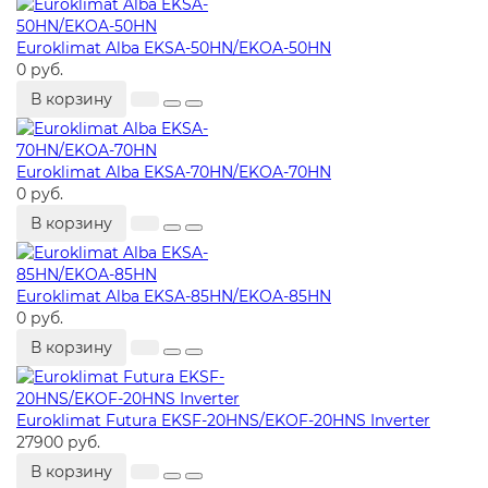
Euroklimat Alba EKSA-50HN/EKOA-50HN
0 руб.
В корзину
Euroklimat Alba EKSA-70HN/EKOA-70HN
0 руб.
В корзину
Euroklimat Alba EKSA-85HN/EKOA-85HN
0 руб.
В корзину
Euroklimat Futura EKSF-20HNS/EKOF-20HNS Inverter
27900 руб.
В корзину