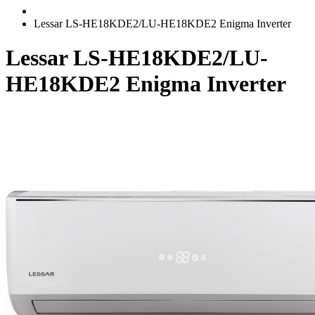
Lessar LS-HE18KDE2/LU-HE18KDE2 Enigma Inverter
Lessar LS-HE18KDE2/LU-
HE18KDE2 Enigma Inverter