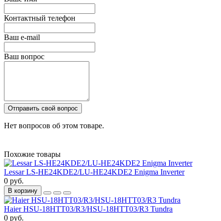
Контактный телефон
Ваш e-mail
Ваш вопрос
Отправить свой вопрос
Нет вопросов об этом товаре.
Похожие товары
Lessar LS-HE24KDE2/LU-HE24KDE2 Enigma Inverter
0 руб.
В корзину
Haier HSU-18HTT03/R3/HSU-18HTT03/R3 Tundra
0 руб.