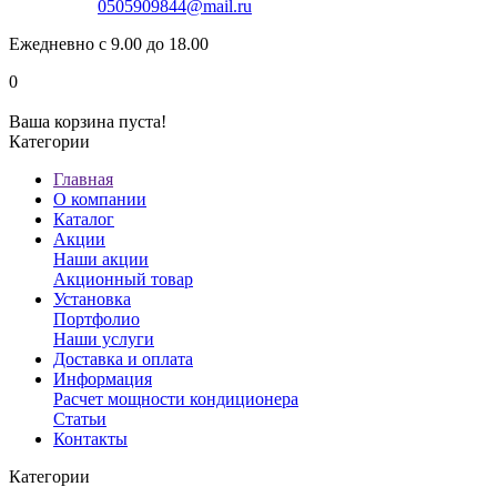
0505909844@mail.ru
Ежедневно с 9.00 до 18.00
0
Ваша корзина пуста!
Категории
Главная
О компании
Каталог
Акции
Наши акции
Акционный товар
Установка
Портфолио
Наши услуги
Доставка и оплата
Информация
Расчет мощности кондиционера
Статьи
Контакты
Категории