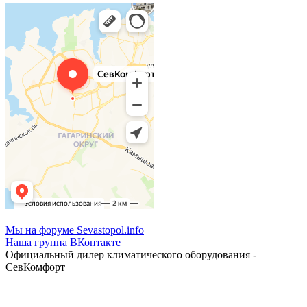
Мы на форуме Sevastopol.info
Наша группа ВКонтакте
Официальный дилер климатического оборудования -
СевКомфорт