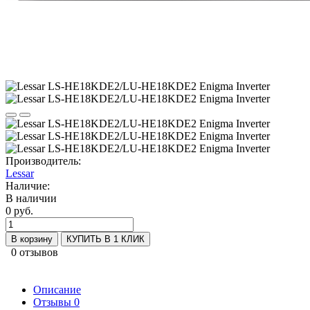
Производитель:
Lessar
Наличие:
В наличии
0 руб.
В корзину
КУПИТЬ В 1 КЛИК
0 отзывов
Описание
Отзывы
0