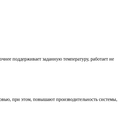
очнее поддерживает заданную температуру, работает не
ровью, при этом, повышают производительность системы,