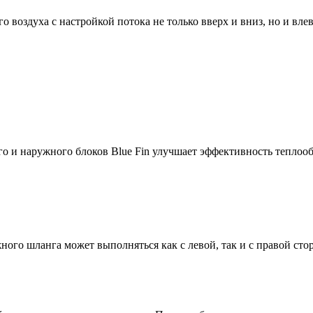
 воздуха с настройкой потока не только вверх и вниз, но и влев
 и наружного блоков Blue Fin улучшает эффективность теплообм
го шланга может выполняться как с левой, так и с правой сто