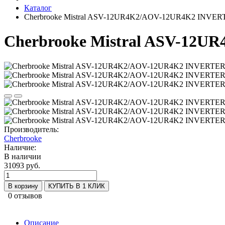
Каталог
Cherbrooke Mistral ASV-12UR4K2/AOV-12UR4K2 INVER
Cherbrooke Mistral ASV-12
Производитель:
Cherbrooke
Наличие:
В наличии
31093 руб.
В корзину
КУПИТЬ В 1 КЛИК
0 отзывов
Описание