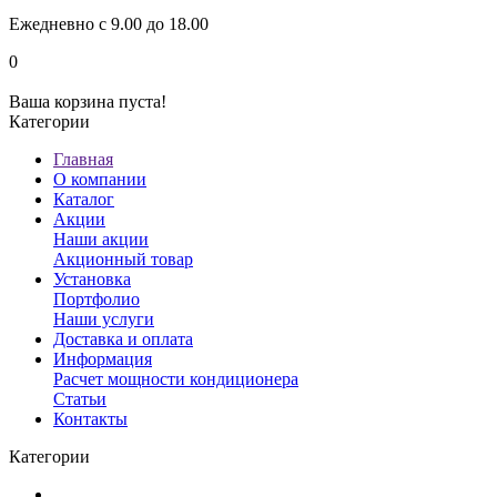
Ежедневно с 9.00 до 18.00
0
Ваша корзина пуста!
Категории
Главная
О компании
Каталог
Акции
Наши акции
Акционный товар
Установка
Портфолио
Наши услуги
Доставка и оплата
Информация
Расчет мощности кондиционера
Статьи
Контакты
Категории