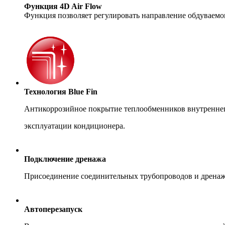
Функция 4D Air Flow
Функция позволяет регулировать направление обдуваемого
Технология Blue Fin
Антикоррозийное покрытие теплообменников внутреннего
эксплуатации кондиционера.
Подключение дренажа
Присоединение соединительных трубопроводов и дренажно
Автоперезапуск