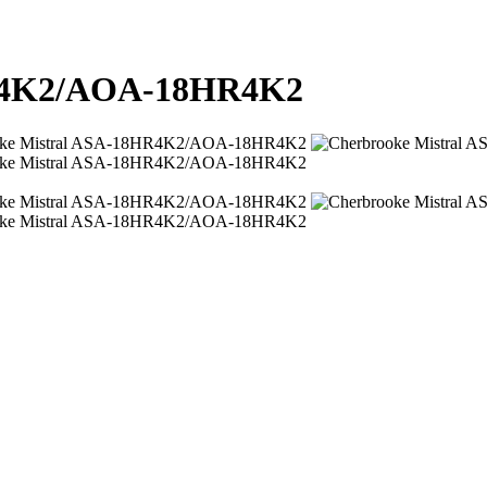
HR4K2/AOA-18HR4K2