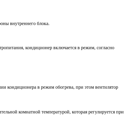
роны внутреннего блока.
тропитания, кондиционер включается в режим, согласно
ии кондиционера в режим обогрева, при этом вентилятор
тельной комнатной температурой, которая регулируется при