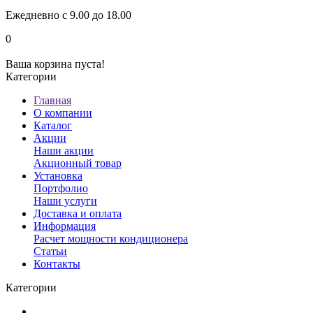
Ежедневно с 9.00 до 18.00
0
Ваша корзина пуста!
Категории
Главная
О компании
Каталог
Акции
Наши акции
Акционный товар
Установка
Портфолио
Наши услуги
Доставка и оплата
Информация
Расчет мощности кондиционера
Статьи
Контакты
Категории