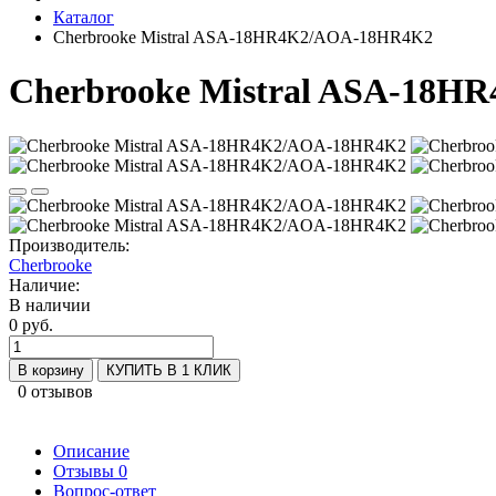
Каталог
Cherbrooke Mistral ASA-18HR4K2/AOA-18HR4K2
Cherbrooke Mistral ASA-18
Производитель:
Cherbrooke
Наличие:
В наличии
0 руб.
В корзину
КУПИТЬ В 1 КЛИК
0 отзывов
Описание
Отзывы
0
Вопрос-ответ