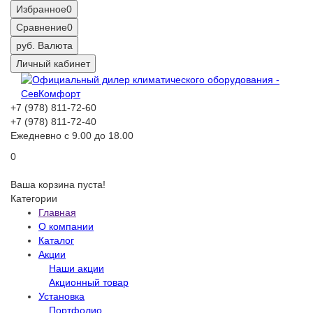
Избранное
0
Сравнение
0
руб.
Валюта
Личный кабинет
+7 (978) 811-72-60
+7 (978) 811-72-40
Ежедневно с 9.00 до 18.00
0
Ваша корзина пуста!
Категории
Главная
О компании
Каталог
Акции
Наши акции
Акционный товар
Установка
Портфолио