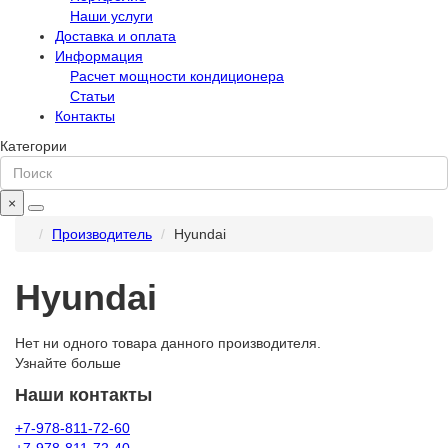
Наши услуги
Доставка и оплата
Информация
Расчет мощности кондиционера
Статьи
Контакты
Категории
×
Производитель
Hyundai
Hyundai
Нет ни одного товара данного производителя.
Узнайте больше
Наши контакты
+7-978-811-72-60