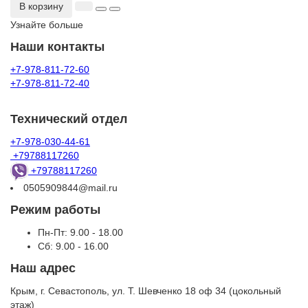
В корзину
Узнайте больше
Наши контакты
+7-978-811-72-60
+7-978-811-72-40
Технический отдел
+7-978-030-44-61
+79788117260
+79788117260
0505909844@mail.ru
Режим работы
Пн-Пт: 9.00 - 18.00
Сб: 9.00 - 16.00
Наш адрес
Крым, г. Севастополь, ул. Т. Шевченко 18 оф 34 (цокольный
этаж)