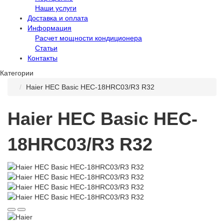
Наши услуги
Доставка и оплата
Информация
Расчет мощности кондиционера
Статьи
Контакты
Категории
Haier HEC Basic HEC-18HRC03/R3 R32
Haier HEC Basic HEC-
18HRC03/R3 R32