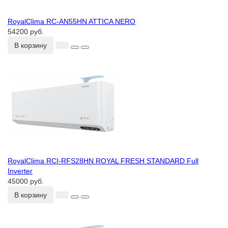
RoyalClima RC-AN55HN ATTICA NERO
54200 руб.
В корзину
RoyalClima RCI-RFS28HN ROYAL FRESH STANDARD Full
Inverter
45000 руб.
В корзину