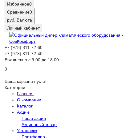
Избранное
0
Сравнение
0
руб.
Валюта
Личный кабинет
+7 (978) 811-72-60
+7 (978) 811-72-40
Ежедневно с 9.00 до 18.00
0
Ваша корзина пуста!
Категории
Главная
О компании
Каталог
Акции
Наши акции
Акционный товар
Установка
Портфолио