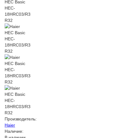
Производитель:
Haier
Наличие:
В наличии