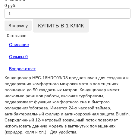
0 руб.
КУПИТЬ В 1 КЛИК
В корзину
0 отзывов
Описание
Отзывы
0
Вопрос-ответ
Кондиционер HEC-18HRC03/R3 предназначен для создания и
поддержания комфортного микроклимата в помещениях
площадью до 50 квадратных метров. Кондиционер имеет
несколько режимов работы, включая турборежим,
поддерживает функции комфортного сна и быстрого
охлаждения/обогрева. Имеется 24-х часовой таймер,
антибактериальный фильтр и антикоррозийная защита Bluefin.
Сверхдлинный 12-метровый воздушный поток позволяет
использовать данную модель в вытянутых помещениях
(коридор, холл и т.п.). Для удобства