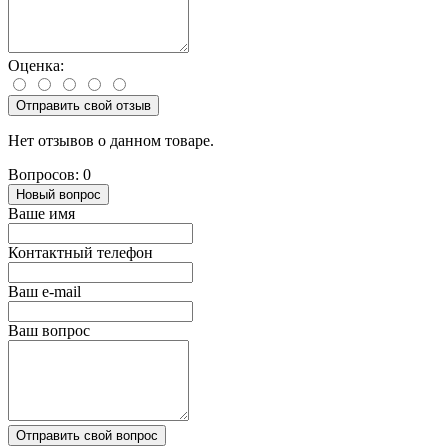
Оценка:
Отправить свой отзыв
Нет отзывов о данном товаре.
Вопросов: 0
Новый вопрос
Ваше имя
Контактный телефон
Ваш e-mail
Ваш вопрос
Отправить свой вопрос