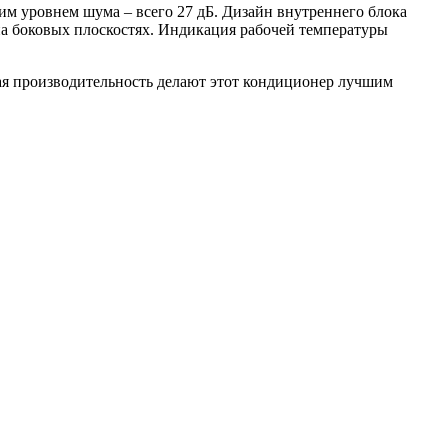
 уровнем шума – всего 27 дБ. Дизайн внутреннего блока
а боковых плоскостях. Индикация рабочей температуры
ая производительность делают этот кондиционер лучшим