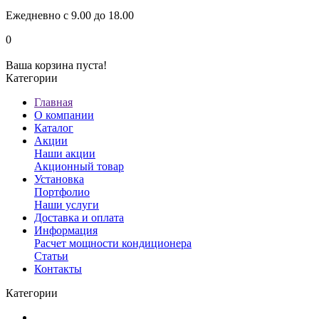
Ежедневно с 9.00 до 18.00
0
Ваша корзина пуста!
Категории
Главная
О компании
Каталог
Акции
Наши акции
Акционный товар
Установка
Портфолио
Наши услуги
Доставка и оплата
Информация
Расчет мощности кондиционера
Статьи
Контакты
Категории