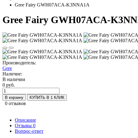
Gree Fairy GWH07ACA-K3NNA1A
Gree Fairy GWH07ACA-K3N
Производитель:
Gree
Наличие:
В наличии
0 руб.
В корзину
КУПИТЬ В 1 КЛИК
0 отзывов
Описание
Отзывы
0
Вопрос-ответ