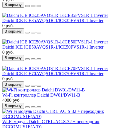
В корзину
Daichi ICE ICE35AVQS1R-1/ICE35FVS1R-1 Inverter
0 руб.
В корзину
Daichi ICE ICE50AVQS1R-1/ICE50FVS1R-1 Inverter
0 руб.
В корзину
Daichi ICE ICE70AVQS1R-1/ICE70FVS1R-1 Inverter
0 руб.
В корзину
Wi-Fi контроллер Daichi DW01/DW11-B
4000 руб.
В корзину
Wi-Fi модуль Daichi CTRL-AC-S-32 + переходник
DCCOMUS1E(A/D)