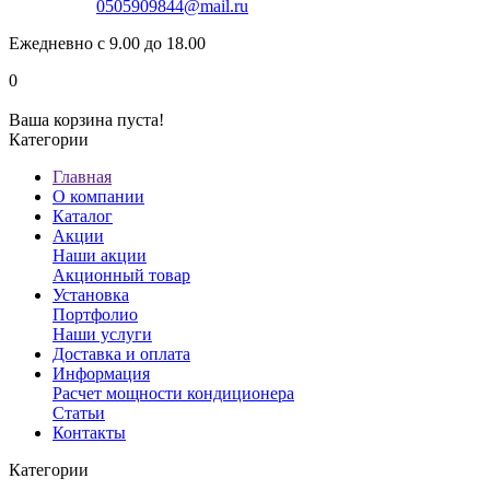
0505909844@mail.ru
Ежедневно с 9.00 до 18.00
0
Ваша корзина пуста!
Категории
Главная
О компании
Каталог
Акции
Наши акции
Акционный товар
Установка
Портфолио
Наши услуги
Доставка и оплата
Информация
Расчет мощности кондиционера
Статьи
Контакты
Категории