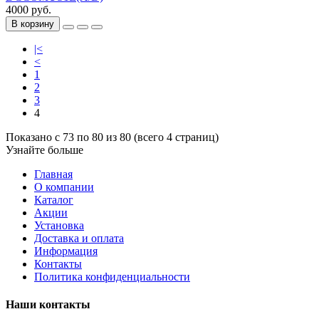
4000 руб.
В корзину
|<
<
1
2
3
4
Показано с 73 по 80 из 80 (всего 4 страниц)
Узнайте больше
Главная
О компании
Каталог
Акции
Установка
Доставка и оплата
Информация
Контакты
Политика конфиденциальности
Наши контакты