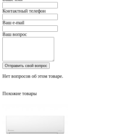
Контактный телефон
Ваш e-mail
Ваш вопрос
Отправить свой вопрос
Нет вопросов об этом товаре.
Похожие товары