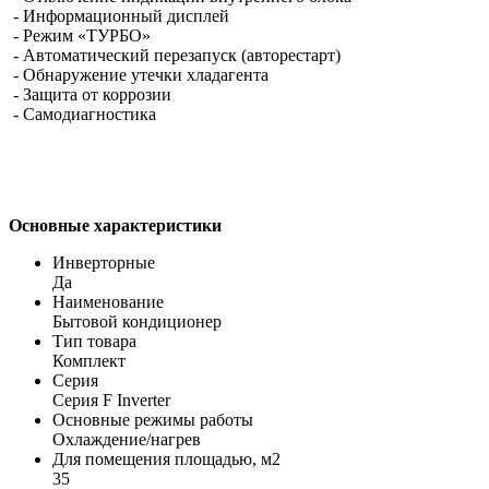
- Информационный дисплей
- Режим «ТУРБО»
- Автоматический перезапуск (авторестарт)
- Обнаружение утечки хладагента
- Защита от коррозии
- Самодиагностика
Основные характеристики
Инверторные
Да
Наименование
Бытовой кондиционер
Тип товара
Комплект
Серия
Серия F Inverter
Основные режимы работы
Охлаждение/нагрев
Для помещения площадью, м2
35