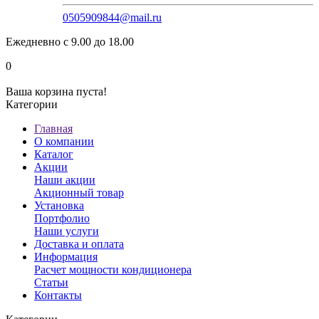
0505909844@mail.ru
Ежедневно с 9.00 до 18.00
0
Ваша корзина пуста!
Категории
Главная
О компании
Каталог
Акции
Наши акции
Акционный товар
Установка
Портфолио
Наши услуги
Доставка и оплата
Информация
Расчет мощности кондиционера
Статьи
Контакты