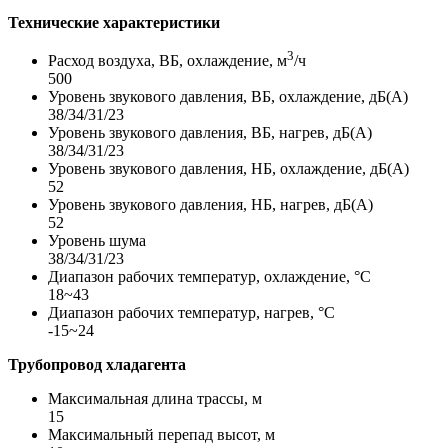
Технические характеристики
3
Расход воздуха, ВБ, охлаждение, м
/ч
500
Уровень звукового давления, ВБ, охлаждение, дБ(А)
38/34/31/23
Уровень звукового давления, ВБ, нагрев, дБ(А)
38/34/31/23
Уровень звукового давления, НБ, охлаждение, дБ(А)
52
Уровень звукового давления, НБ, нагрев, дБ(А)
52
Уровень шума
38/34/31/23
Диапазон рабочих температур, охлаждение, °C
18~43
Диапазон рабочих температур, нагрев, °C
-15~24
Трубопровод хладагента
Максимальная длина трассы, м
15
Максимальный перепад высот, м