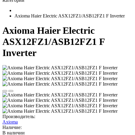
Категории
Axioma Haier Electric ASX12FZ1/ASB12FZ1 F Inverter
Axioma Haier Electric
ASX12FZ1/ASB12FZ1 F
Inverter
Производитель:
Axioma
Наличие:
В наличии