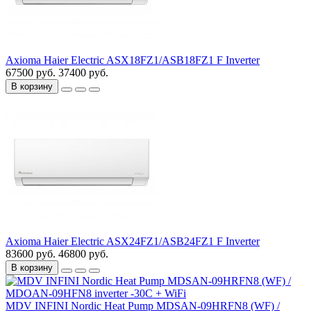
Axioma Haier Electric ASX18FZ1/ASB18FZ1 F Inverter
67500 руб.
37400 руб.
В корзину
Axioma Haier Electric ASX24FZ1/ASB24FZ1 F Inverter
83600 руб.
46800 руб.
В корзину
MDV INFINI Nordic Heat Pump MDSAN-09HRFN8 (WF) /