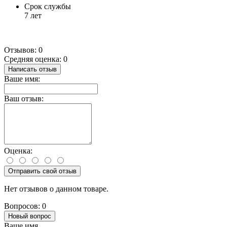
Срок службы
7 лет
Отзывов: 0
Средняя оценка: 0
Написать отзыв
Ваше имя:
Ваш отзыв:
Оценка:
Отправить свой отзыв
Нет отзывов о данном товаре.
Вопросов: 0
Новый вопрос
Ваше имя