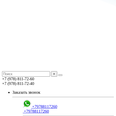
×
+7 (978) 811-72-60
+7 (978) 811-72-40
Заказать звонок
+79788117260
+79788117260