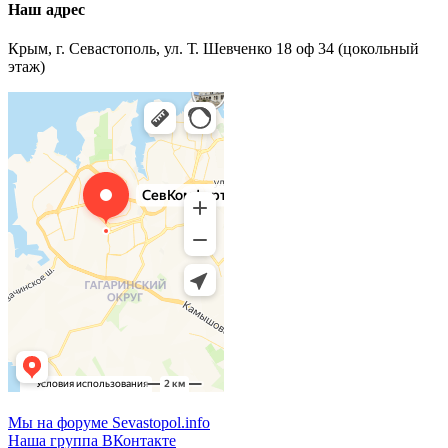
Наш адрес
Крым, г. Севастополь, ул. Т. Шевченко 18 оф 34 (цокольный
этаж)
Мы на форуме Sevastopol.info
Наша группа ВКонтакте