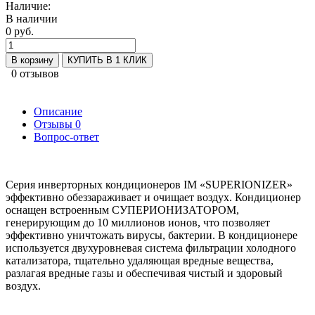
Наличие:
В наличии
0 руб.
В корзину
КУПИТЬ В 1 КЛИК
0 отзывов
Описание
Отзывы
0
Вопрос-ответ
Cерия инверторных кондиционеров IM «SUPERIONIZER»
эффективно обеззараживает и очищает воздух. Кондиционер
оснащен встроенным СУПЕРИОНИЗАТОРОМ,
генерирующим до 10 миллионов ионов, что позволяет
эффективно уничтожать вирусы, бактерии. В кондиционере
используется двухуровневая система фильтрации холодного
катализатора, тщательно удаляющая вредные вещества,
разлагая вредные газы и обеспечивая чистый и здоровый
воздух.