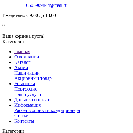
0505909844@mail.ru
Ежедневно с 9.00 до 18.00
0
Ваша корзина пуста!
Категории
Главная
О компании
Каталог
Акции
Наши акции
Акционный товар
Установка
Портфолио
Наши услуги
Доставка и оплата
Информация
Расчет мощности кондиционера
Статьи
Контакты
Категории