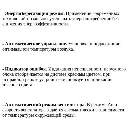
- Энергосберегающий режим.
Применение современных
технологий позволяют уменьшать энергопотребление без
снижения энергоэффективности.
- Автоматическое управление.
Установка и поддержание
оптимальной температуры воздуха.
- Индикатор ошибок.
Индикация неисправности наружного
блока отобра-жается на дисплее красным цветом, при
исправной работе устройства используется индикация
зеленого цвета.
- Автоматический режим вентилятора.
В режиме Auto
скорость вентилятора задается автоматически в зависимости
от температуры окружающей среды.