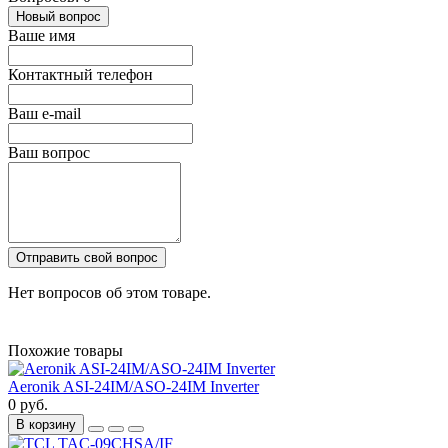
Новый вопрос
Ваше имя
Контактный телефон
Ваш e-mail
Ваш вопрос
Отправить свой вопрос
Нет вопросов об этом товаре.
Похожие товары
Aeronik ASI-24IM/ASO-24IM Inverter
0 руб.
В корзину