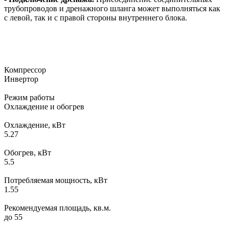
трубопроводов и дренажного шланга может выполняться как
с левой, так и с правой стороны внутреннего блока.
Компрессор
Инвертор
Режим работы
Охлаждение и обогрев
Охлаждение, кВт
5.27
Обогрев, кВт
5.5
Потребляемая мощность, кВт
1.55
Рекомендуемая площадь, кв.м.
до 55