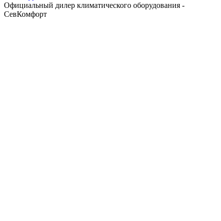
Официальный дилер климатического оборудования -
СевКомфорт