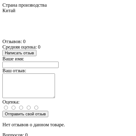
Страна производства
Китай
Отзывов: 0
Средняя оценка: 0
Написать отзыв
Ваше имя:
Ваш отзыв:
Оценка:
Отправить свой отзыв
Нет отзывов о данном товаре.
Вопросов: 0