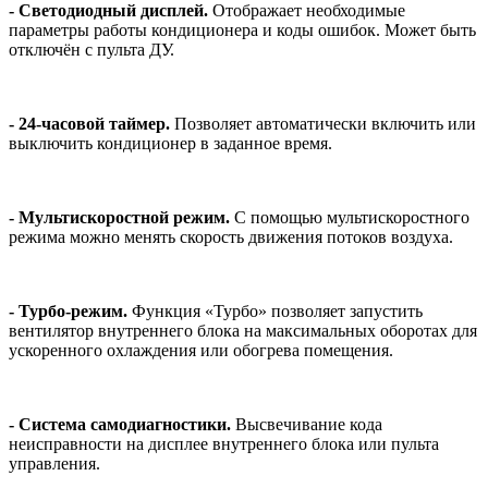
- Светодиодный дисплей.
Отображает необходимые
параметры работы кондиционера и коды ошибок. Может быть
отключён с пульта ДУ.
- 24-часовой таймер.
Позволяет автоматически включить или
выключить кондиционер в заданное время.
- Мультискоростной режим.
С помощью мультискоростного
режима можно менять скорость движения потоков воздуха.
- Турбо-режим.
Функция «Турбо» позволяет запустить
вентилятор внутреннего блока на максимальных оборотах для
ускоренного охлаждения или обогрева помещения.
- Система самодиагностики.
Высвечивание кода
неисправности на дисплее внутреннего блока или пульта
управления.