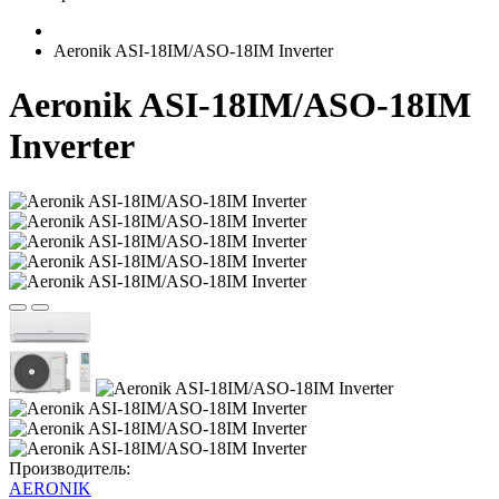
Aeronik ASI-18IM/ASO-18IM Inverter
Aeronik ASI-18IM/ASO-18IM
Inverter
Производитель:
AERONIK