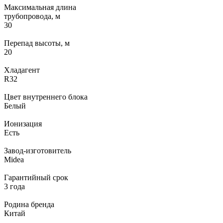
Максимальная длина
трубопровода, м
30
Перепад высоты, м
20
Хладагент
R32
Цвет внутреннего блока
Белый
Ионизация
Есть
Завод-изготовитель
Midea
Гарантийный срок
3 года
Родина бренда
Китай